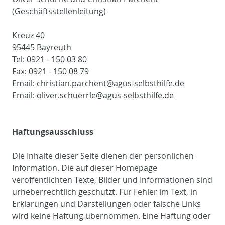
(Geschäftsstellenleitung)
Kreuz 40
95445 Bayreuth
Tel: 0921 - 150 03 80
Fax: 0921 - 150 08 79
Email: christian.parchent@agus-selbsthilfe.de
Email: oliver.schuerrle@agus-selbsthilfe.de
Haftungsausschluss
Die Inhalte dieser Seite dienen der persönlichen
Information. Die auf dieser Homepage
veröffentlichten Texte, Bilder und Informationen sind
urheberrechtlich geschützt. Für Fehler im Text, in
Erklärungen und Darstellungen oder falsche Links
wird keine Haftung übernommen. Eine Haftung oder