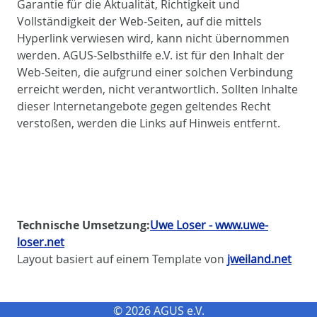
Garantie für die Aktualität, Richtigkeit und
Vollständigkeit der Web-Seiten, auf die mittels
Hyperlink verwiesen wird, kann nicht übernommen
werden. AGUS-Selbsthilfe e.V. ist für den Inhalt der
Web-Seiten, die aufgrund einer solchen Verbindung
erreicht werden, nicht verantwortlich. Sollten Inhalte
dieser Internetangebote gegen geltendes Recht
verstoßen, werden die Links auf Hinweis entfernt.
Technische Umsetzung:
Uwe Loser - www.uwe-
loser.net
Layout basiert auf einem Template von
jweiland.net
© 2026 AGUS e.V.